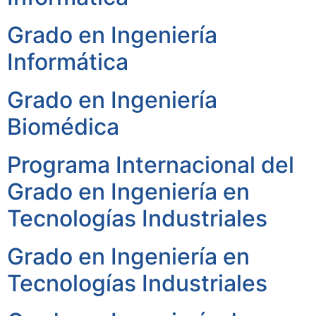
Grado en Ingeniería
Informática
Grado en Ingeniería
Biomédica
Programa Internacional del
Grado en Ingeniería en
Tecnologías Industriales
Grado en Ingeniería en
Tecnologías Industriales