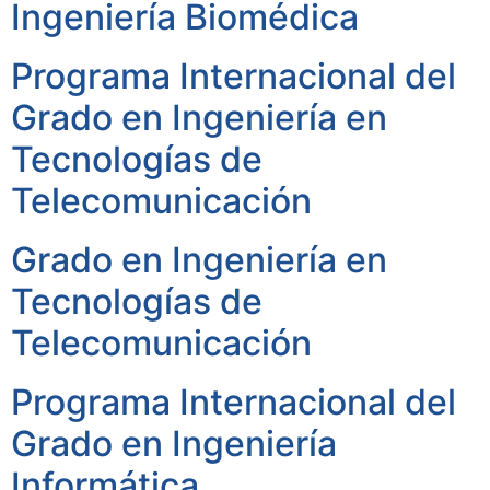
Ingeniería Biomédica
Programa Internacional del
Grado en Ingeniería en
Tecnologías de
Telecomunicación
Grado en Ingeniería en
Tecnologías de
Telecomunicación
Programa Internacional del
Grado en Ingeniería
Informática