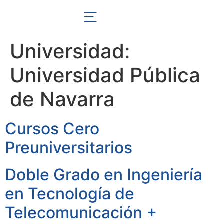
Universidad:
Universidad Pública
de Navarra
Cursos Cero
Preuniversitarios
Doble Grado en Ingeniería
en Tecnología de
Telecomunicación +